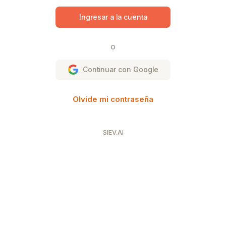
Ingresar a la cuenta
O
Continuar con Google
Olvide mi contraseña
SIEV.AI