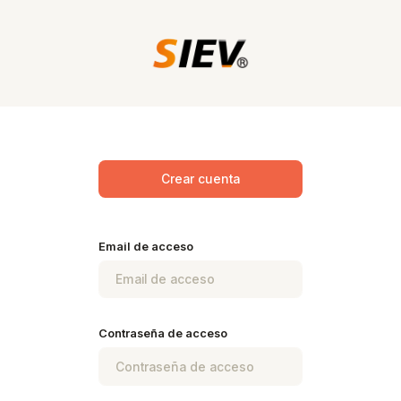
Crear cuenta
Email de acceso
Contraseña de acceso